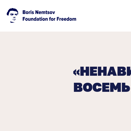
«НЕНАВИ
ВОСЕМЬ