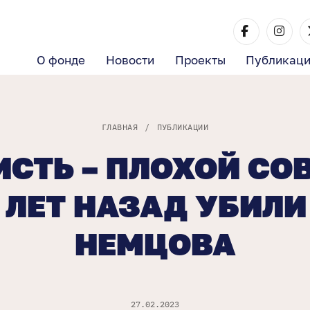
О фонде
Новости
Проекты
Публикац
ГЛАВНАЯ
/
ПУБЛИКАЦИИ
СТЬ – ПЛОХОЙ СО
 ЛЕТ НАЗАД УБИЛИ
НЕМЦОВА
27.02.2023