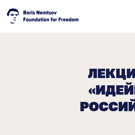
ЛЕКЦИ
«ИДЕЙ
РОССИ