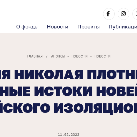
О фонде
Новости
Проекты
Публикац
ГЛАВНАЯ
/
АНОНСЫ
•
НОВОСТИ
•
НОВОСТИ
Я НИКОЛАЯ ПЛОТ
НЫЕ ИСТОКИ НОВ
ЙСКОГО ИЗОЛЯЦИО
11.02.2023