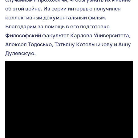
об этой войне. Из серии интервью получился
коллективный документальный фильм.
Благодарим за помощь в его подготовке
Философский факультет Карлова Университета,
Алексея Тодосько, Татьяну Котельникову и Анну
Дулевскую.