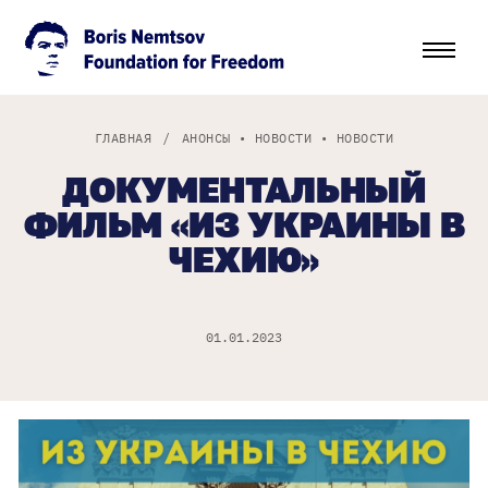
ГЛАВНАЯ
/
АНОНСЫ
•
НОВОСТИ
•
НОВОСТИ
ДОКУМЕНТАЛЬНЫЙ
ФИЛЬМ «ИЗ УКРАИНЫ В
ЧЕХИЮ»
01.01.2023