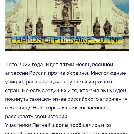
Лето 2022 года. Идет пятый месяц военной
агрессии России против Украины. Многолюдные
улицы Праги наводняют туристы из разных
стран. Но есть среди них и те, кто был вынужден
покинуть свой дом из-за российского вторжения
в Украину. Некоторые из них согласились
рассказать свои истории.
Участники
Летней школы
пообщались и со
случайными прохожими, чтобы узнать их мнение