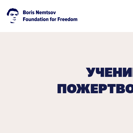
УЧЕНИ
ПОЖЕРТВО