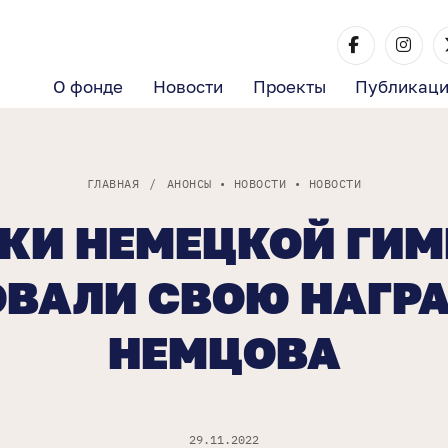
О фонде
Новости
Проекты
Публикац
ГЛАВНАЯ
/
АНОНСЫ
•
НОВОСТИ
•
НОВОСТИ
КИ НЕМЕЦКОЙ ГИ
ВАЛИ СВОЮ НАГР
НЕМЦОВА
29.11.2022