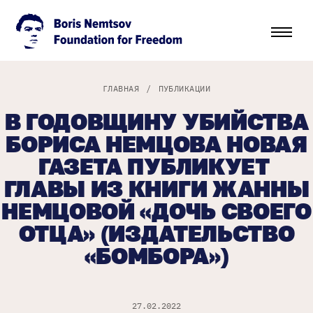
ГЛАВНАЯ
/
ПУБЛИКАЦИИ
В ГОДОВЩИНУ УБИЙСТВА
БОРИСА НЕМЦОВА НОВАЯ
ГАЗЕТА ПУБЛИКУЕТ
ГЛАВЫ ИЗ КНИГИ ЖАННЫ
НЕМЦОВОЙ «ДОЧЬ СВОЕГО
ОТЦА» (ИЗДАТЕЛЬСТВО
«БОМБОРА»)
27.02.2022