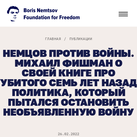
ГЛАВНАЯ
/
ПУБЛИКАЦИИ
НЕМЦОВ ПРОТИВ ВОЙНЫ.
МИХАИЛ ФИШМАН О
СВОЕЙ КНИГЕ ПРО
УБИТОГО СЕМЬ ЛЕТ НАЗАД
ПОЛИТИКА, КОТОРЫЙ
ПЫТАЛСЯ ОСТАНОВИТЬ
НЕОБЪЯВЛЕННУЮ ВОЙНУ
26.02.2022