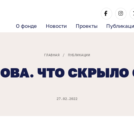
О фонде
Новости
Проекты
Публикац
ГЛАВНАЯ
/
ПУБЛИКАЦИИ
ОВА. ЧТО СКРЫЛО
27.02.2022