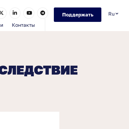
Поддержать
ии
Контакты
 СЛЕДСТВИЕ