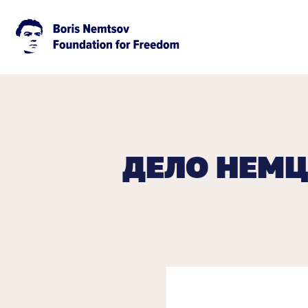
ДЕЛО НЕМЦ