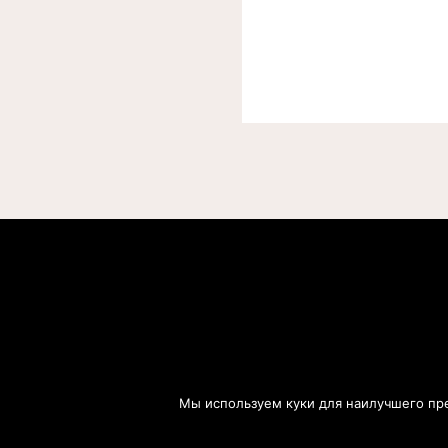
Мы используем куки для наилучшего пред