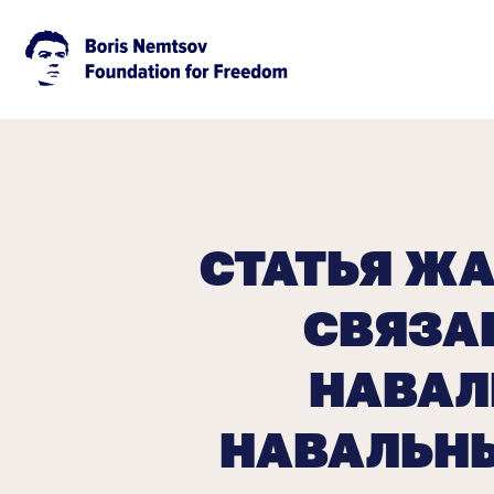
СТАТЬЯ Ж
СВЯЗА
НАВАЛЬ
НАВАЛЬНЫ