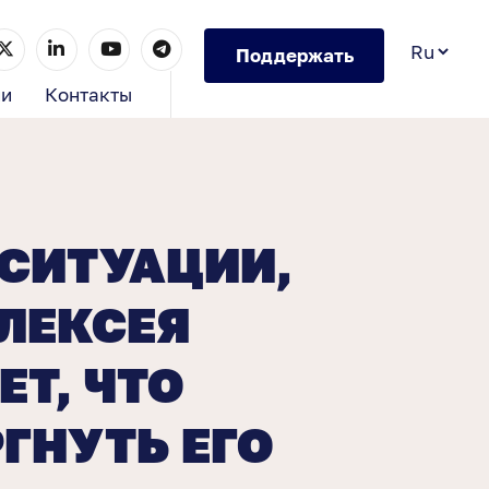
Поддержать
ии
Контакты
СИТУАЦИИ,
ЛЕКСЕЯ
Т, ЧТО
ГНУТЬ ЕГО