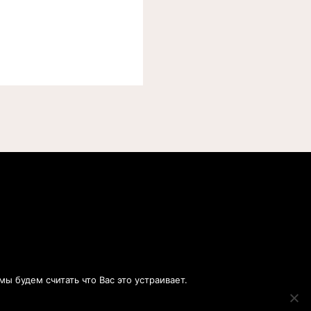
ы будем считать что Вас это устраивает.