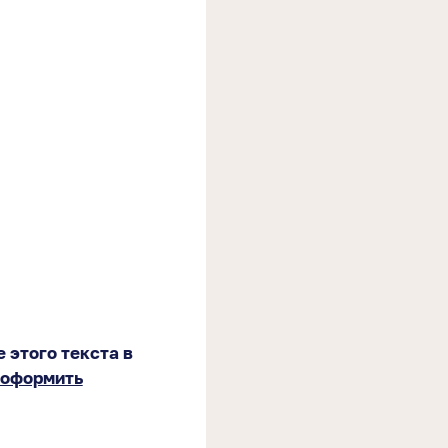
 этого текста в
оформить