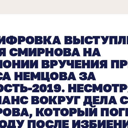
ИФРОВКА ВЫСТУПЛ
Я СМИРНОВА НА
МОНИИ ВРУЧЕНИЯ П
СА НЕМЦОВА ЗА
СТЬ-2019. НЕСМОТР
АНС ВОКРУГ ДЕЛА С
ОВА, КОТОРЫЙ ПОГ
ГОДУ ПОСЛЕ ИЗБИЕН