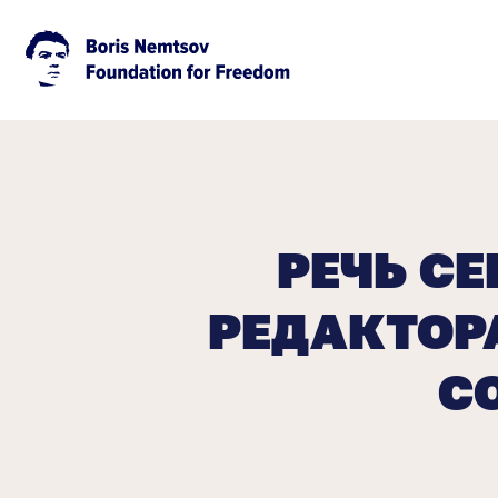
РЕЧЬ СЕ
РЕДАКТОР
С