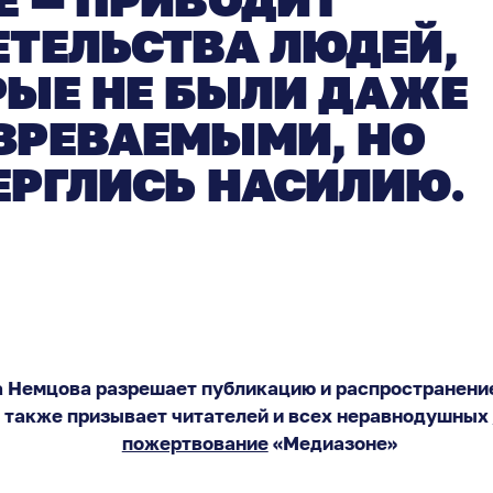
ЕТЕЛЬСТВА ЛЮДЕЙ,
РЫЕ НЕ БЫЛИ ДАЖЕ
ЗРЕВАЕМЫМИ, НО
ЕРГЛИСЬ НАСИЛИЮ.
 Немцова разрешает публикацию и распространение
 также призывает читателей и всех неравнодушных
пожертвование
«Медиазоне»