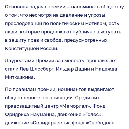
Основная задача премии — напоминать обществу
о том, что несмотря на давление и угрозы
преследований по политическим мотивам, есть
люди, которые продолжают публично выступать
в защиту прав и свобод, предусмотренных
Конституцией России.
Лауреатами Премии за смелость прошлых лет
стали Лев Шлосберг, Ильдар Дадин и Надежда
Митюшкина.
По правилам премии, номинантов выдвигают
общественные организации. Среди них
правозащитный центр «Мемориал», Фонд
Фридриха Науманна, движение «Голос»,
движение «Солидарность», фонд «Свободная