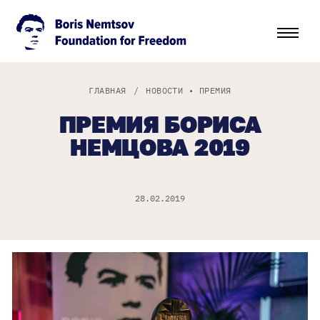
ГЛАВНАЯ
/
НОВОСТИ
•
ПРЕМИЯ
ПРЕМИЯ БОРИСА
НЕМЦОВА 2019
28.02.2019