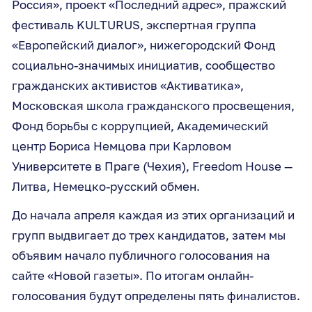
Россия», проект «Последний адрес», пражский
фестиваль KULTURUS, экспертная группа
«Европейский диалог», нижегородский Фонд
социально-значимых инициатив, сообщество
гражданских активистов «Активатика»,
Московская школа гражданского просвещения,
Фонд борьбы с коррупцией, Академический
центр Бориса Немцова при Карловом
Университете в Праге (Чехия), Freedom House —
Литва, Немецко-русский обмен.
До начала апреля каждая из этих организаций и
групп выдвигает до трех кандидатов, затем мы
объявим начало публичного голосования на
сайте «Новой газеты». По итогам онлайн-
голосования будут определены пять финалистов.