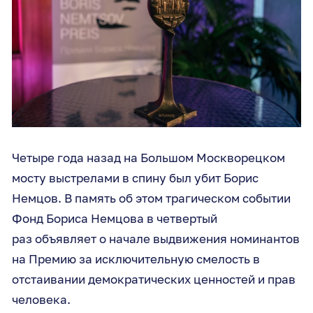
Четыре года назад на Большом Москворецком
мосту выстрелами в спину был убит Борис
Немцов. В память об этом трагическом событии
Фонд Бориса Немцова в четвертый
раз объявляет о начале выдвижения номинантов
на Премию за исключительную смелость в
отстаивании демократических ценностей и прав
человека.