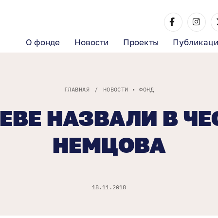
О фонде
Новости
Проекты
Публикац
ГЛАВНАЯ
/
НОВОСТИ
•
ФОНД
ИЕВЕ НАЗВАЛИ В ЧЕ
НЕМЦОВА
18.11.2018