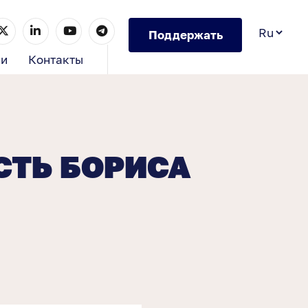
Поддержать
ии
Контакты
СТЬ БОРИСА