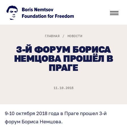
ГЛАВНАЯ
/
НОВОСТИ
3-Й ФОРУМ БОРИСА
НЕМЦОВА ПРОШЁЛ В
ПРАГЕ
11.10.2018
9-10 октября 2018 года в Праге прошел 3-й
форум Бориса Немцова.