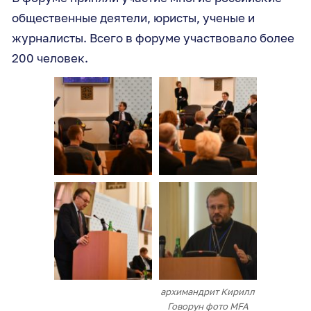
общественные деятели, юристы, ученые и
журналисты. Всего в форуме участвовало более
200 человек.
архимандрит Кирилл
Говорун фото MFA