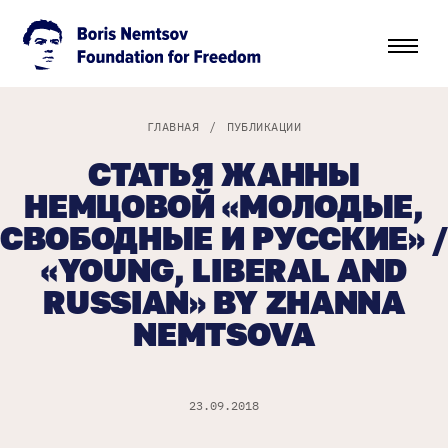
ГЛАВНАЯ
/
ПУБЛИКАЦИИ
СТАТЬЯ ЖАННЫ
НЕМЦОВОЙ «МОЛОДЫЕ,
СВОБОДНЫЕ И РУССКИЕ» /
«YOUNG, LIBERAL AND
RUSSIAN» BY ZHANNA
NEMTSOVA
23.09.2018