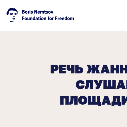
РЕЧЬ ЖАН
СЛУША
ПЛОЩАДИ