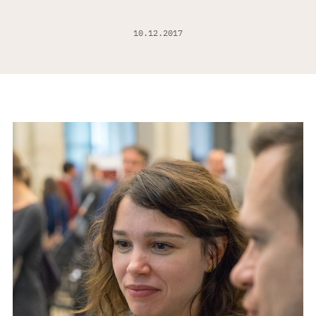
10.12.2017