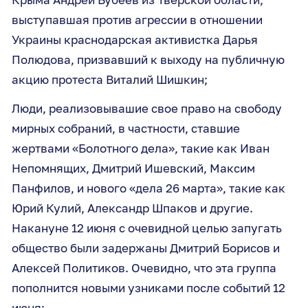
выступавшая против агрессии в отношении
Украины краснодарская активистка Дарья
Полюдова, призвавший к выходу на публичную
акцию протеста Виталий Шишкин;
Люди, реализовывашие свое право на свободу
мирных собраний, в частности, ставшие
жертвами «Болотного дела», такие как Иван
Непомнящих, Дмитрий Ишевский, Максим
Панфилов, и нового «дела 26 марта», такие как
Юрий Кулий, Александр Шпаков и другие.
Накануне 12 июня с очевидной целью запугать
общество были задержаны Дмитрий Борисов и
Алексей Политиков. Очевидно, что эта группа
пополнится новыми узниками после событий 12
июня;