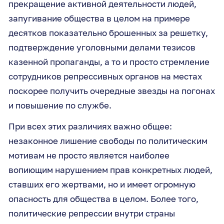
прекращение активной деятельности людей,
запугивание общества в целом на примере
десятков показательно брошенных за решетку,
подтверждение уголовными делами тезисов
казенной пропаганды, а то и просто стремление
сотрудников репрессивных органов на местах
поскорее получить очередные звезды на погонах
и повышение по службе.
При всех этих различиях важно общее:
незаконное лишение свободы по политическим
мотивам не просто является наиболее
вопиющим нарушением прав конкретных людей,
ставших его жертвами, но и имеет огромную
опасность для общества в целом. Более того,
политические репрессии внутри страны