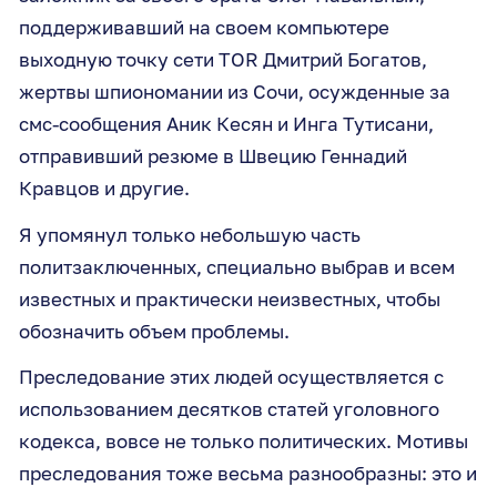
поддерживавший на своем компьютере
выходную точку сети TOR Дмитрий Богатов,
жертвы шпиономании из Сочи, осужденные за
смс-сообщения Аник Кесян и Инга Тутисани,
отправивший резюме в Швецию Геннадий
Кравцов и другие.
Я упомянул только небольшую часть
политзаключенных, специально выбрав и всем
известных и практически неизвестных, чтобы
обозначить объем проблемы.
Преследование этих людей осуществляется с
использованием десятков статей уголовного
кодекса, вовсе не только политических. Мотивы
преследования тоже весьма разнообразны: это и