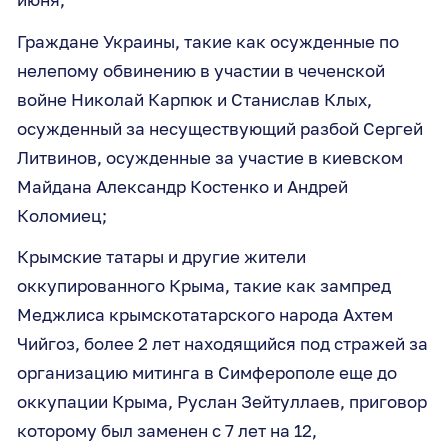
Граждане Украины, такие как осужденные по
нелепому обвинению в участии в чеченской
войне Николай Карпюк и Станислав Клых,
осужденный за несуществующий разбой Сергей
Литвинов, осужденные за участие в киевском
Майдана Александр Костенко и Андрей
Коломиец;
Крымские татары и другие жители
оккупированного Крыма, такие как зампред
Меджлиса крымскотатарского народа Ахтем
Чийгоз, более 2 лет находящийся под стражей за
организацию митинга в Симферополе еще до
оккупации Крыма, Руслан Зейтуллаев, приговор
которому был заменен с 7 лет на 12,