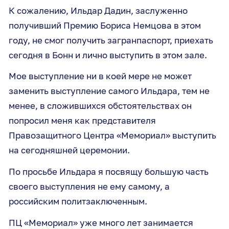
К сожалению, Ильдар Дадин, заслуженно
получивший Премию Бориса Немцова в этом
году, не смог получить загранпаспорт, приехать
сегодня в Бонн и лично выступить в этом зале.
Мое выступление ни в коей мере не может
заменить выступление самого Ильдара, тем не
менее, в сложившихся обстоятельствах он
попросил меня как представителя
Правозащитного Центра «Мемориал» выступить
на сегодняшней церемонии.
По просьбе Ильдара я посвящу большую часть
своего выступления не ему самому, а
российским политзаключенным.
ПЦ «Мемориал» уже много лет занимается