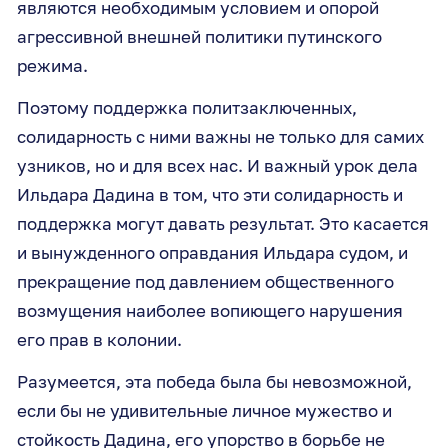
являются необходимым условием и опорой
агрессивной внешней политики путинского
режима.
Поэтому поддержка политзаключенных,
солидарность с ними важны не только для самих
узников, но и для всех нас. И важный урок дела
Ильдара Дадина в том, что эти солидарность и
поддержка могут давать результат. Это касается
и вынужденного оправдания Ильдара судом, и
прекращение под давлением общественного
возмущения наиболее вопиющего нарушения
его прав в колонии.
Разумеется, эта победа была бы невозможной,
если бы не удивительные личное мужество и
стойкость Дадина, его упорство в борьбе не