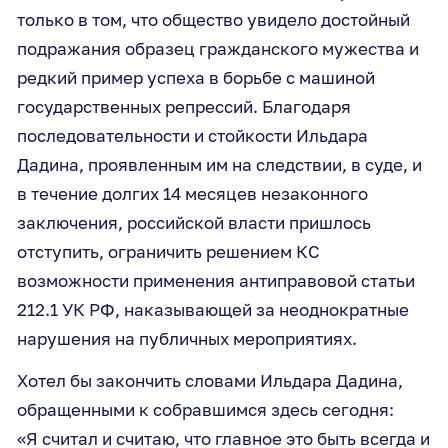
только в том, что общество увидело достойный
подражания образец гражданского мужества и
редкий пример успеха в борьбе с машиной
государственных репрессий. Благодаря
последовательности и стойкости Ильдара
Дадина, проявленным им на следствии, в суде, и
в течение долгих 14 месяцев незаконного
заключения, российской власти пришлось
отступить, ограничить решением КС
возможности применения антиправовой статьи
212.1 УК РФ, наказывающей за неоднократные
нарушения на публичных мероприятиях.
Хотел бы закончить словами Ильдара Дадина,
обращенными к собравшимся здесь сегодня:
«Я считал и считаю, что главное это быть всегда и