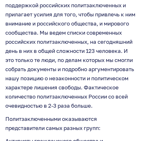
поддержкой российских политзаключенных и
прилагает усилия для того, чтобы привлечь к ним
внимание и российского общества, и мирового
сообщества. Мы ведем списки современных
российских политзаключенных, на сегодняшний
день в них в общей сложности 123 человека. И
это только те люди, по делам которых мы смогли
собрать документы и подробно аргументировать
нашу позицию о незаконности и политическом
характере лишения свободы. Фактическое
количество политзаключенных России со всей
очевидностью в 2-3 раза больше.
Политзаключенными оказываются
представители самых разных групп:
Активисты гражданского общества и