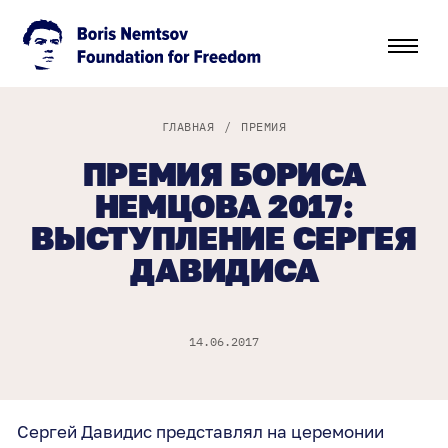
ГЛАВНАЯ
/
ПРЕМИЯ
ПРЕМИЯ БОРИСА
НЕМЦОВА 2017:
ВЫСТУПЛЕНИЕ СЕРГЕЯ
ДАВИДИСА
14.06.2017
Сергей Давидис представлял на церемонии