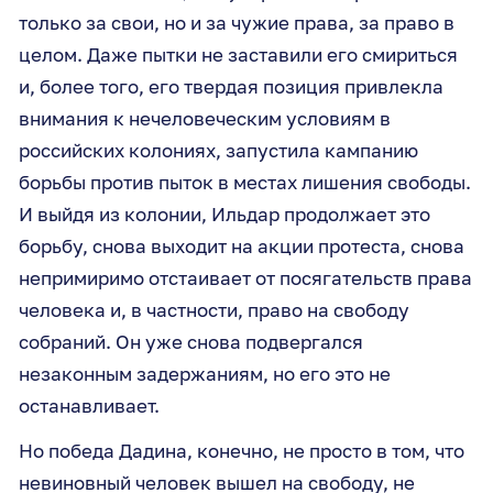
только за свои, но и за чужие права, за право в
целом. Даже пытки не заставили его смириться
и, более того, его твердая позиция привлекла
внимания к нечеловеческим условиям в
российских колониях, запустила кампанию
борьбы против пыток в местах лишения свободы.
И выйдя из колонии, Ильдар продолжает это
борьбу, снова выходит на акции протеста, снова
непримиримо отстаивает от посягательств права
человека и, в частности, право на свободу
собраний. Он уже снова подвергался
незаконным задержаниям, но его это не
останавливает.
Но победа Дадина, конечно, не просто в том, что
невиновный человек вышел на свободу, не