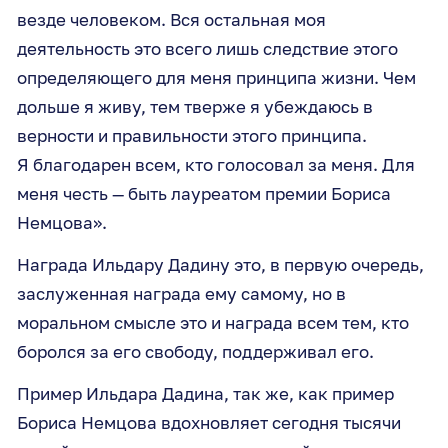
везде человеком. Вся остальная моя
деятельность это всего лишь следствие этого
определяющего для меня принципа жизни. Чем
дольше я живу, тем тверже я убеждаюсь в
верности и правильности этого принципа.
Я благодарен всем, кто голосовал за меня. Для
меня честь — быть лауреатом премии Бориса
Немцова».
Награда Ильдару Дадину это, в первую очередь,
заслуженная награда ему самому, но в
моральном смысле это и награда всем тем, кто
боролся за его свободу, поддерживал его.
Пример Ильдара Дадина, так же, как пример
Бориса Немцова вдохновляет сегодня тысячи