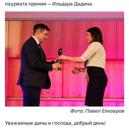
лауреата премии — Ильдара Дадина.
Фото: Павел Елизаров
Уважаемые дамы и господа, добрый день!