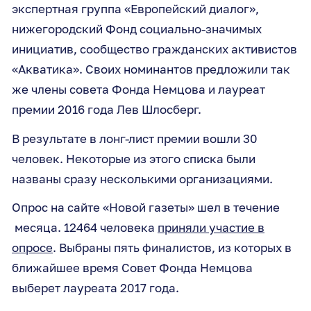
экспертная группа «Европейский диалог»,
нижегородский Фонд социально-значимых
инициатив, сообщество гражданских активистов
«Акватика». Своих номинантов предложили так
же члены совета Фонда Немцова и лауреат
премии 2016 года Лев Шлосберг.
В результате в лонг-лист премии вошли 30
человек. Некоторые из этого списка были
названы сразу несколькими организациями.
Опрос на сайте «Новой газеты» шел в течение
месяца. 12464 человека
приняли участие в
опросе
. Выбраны пять финалистов, из которых в
ближайшее время Совет Фонда Немцова
выберет лауреата 2017 года.