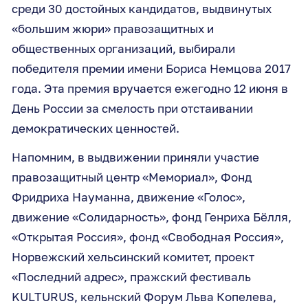
среди 30 достойных кандидатов, выдвинутых
«большим жюри» правозащитных и
общественных организаций, выбирали
победителя премии имени Бориса Немцова 2017
года. Эта премия вручается ежегодно 12 июня в
День России за смелость при отстаивании
демократических ценностей.
Напомним, в выдвижении приняли участие
правозащитный центр «Мемориал», Фонд
Фридриха Науманна, движение «Голос»,
движение «Солидарность», фонд Генриха Бёлля,
«Открытая Россия», фонд «Свободная Россия»,
Норвежский хельсинский комитет, проект
«Последний адрес», пражский фестиваль
KULTURUS, кельнский Форум Льва Копелева,