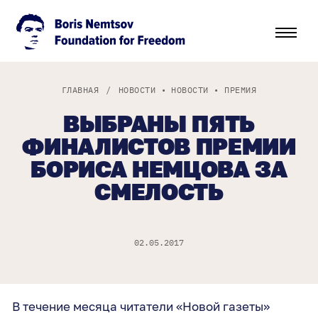
ГЛАВНАЯ
/
НОВОСТИ
•
НОВОСТИ
•
ПРЕМИЯ
ВЫБРАНЫ ПЯТЬ
ФИНАЛИСТОВ ПРЕМИИ
БОРИСА НЕМЦОВА ЗА
СМЕЛОСТЬ
02.05.2017
В течение месяца читатели «Новой газеты»