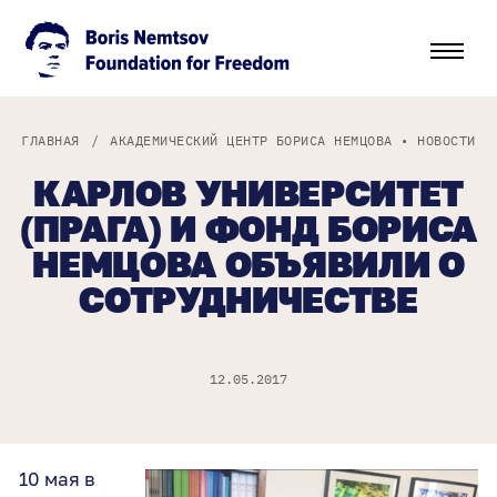
ГЛАВНАЯ
/
АКАДЕМИЧЕСКИЙ ЦЕНТР БОРИСА НЕМЦОВА
•
НОВОСТИ
КАРЛОВ УНИВЕРСИТЕТ
(ПРАГА) И ФОНД БОРИСА
НЕМЦОВА ОБЪЯВИЛИ О
СОТРУДНИЧЕСТВЕ
12.05.2017
10 мая в