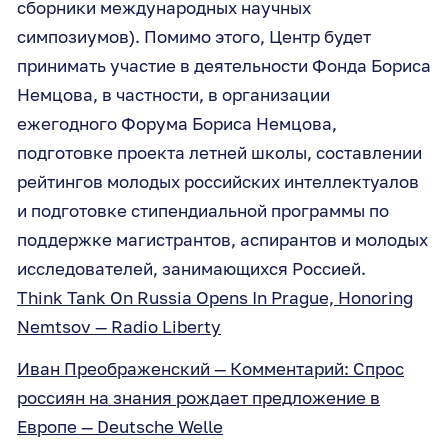
сборники международных научных
симпозиумов). Помимо этого, Центр будет
принимать участие в деятельности Фонда Бориса
Немцова, в частности, в организации
ежегодного Форума Бориса Немцова,
подготовке проекта летней школы, составлении
рейтингов молодых российских интеллектуалов
и подготовке стипендиальной программы по
поддержке магистрантов, аспирантов и молодых
исследователей, занимающихся Россией.
Think Tank On Russia Opens In Prague, Honoring
Nemtsov — Radio Liberty
Иван Преображенский — Комментарий: Спрос
россиян на знания рождает предложение в
Европе — Deutsche Welle