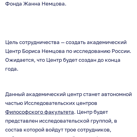
Фонда Жанна Немцова.
Цель сотрудничества — создать академический
Центр Бориса Немцова по исследованию России.
Ожидается, что Центр будет создан до конца
года.
Данный академический центр станет автономной
частью Исследовательских центров
Философского факультета
. Центр будет
представлен исследовательской группой, в
состав которой войдут трое сотрудников,