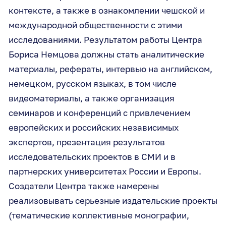
контексте, а также в ознакомлении чешской и
международной общественности с этими
исследованиями. Результатом работы Центра
Бориса Немцова должны стать аналитические
материалы, рефераты, интервью на английском,
немецком, русском языках, в том числе
видеоматериалы, а также организация
семинаров и конференций с привлечением
европейских и российских независимых
экспертов, презентация результатов
исследовательских проектов в СМИ и в
партнерских университетах России и Европы.
Создатели Центра также намерены
реализовывать серьезные издательские проекты
(тематические коллективные монографии,