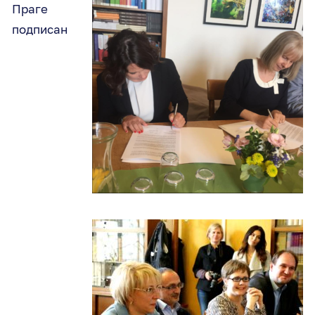
Праге
подписан