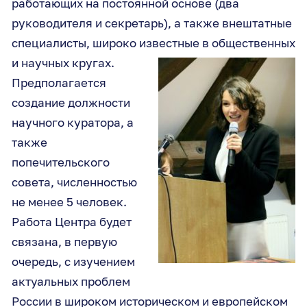
работающих на постоянной основе (два
руководителя и секретарь), а также внештатные
специалисты, широко известные в
общественных
и научных кругах.
Предполагается
создание должности
научного куратора, а
также
попечительского
совета, численностью
не менее 5 человек.
Работа Центра будет
связана, в первую
очередь, с изучением
актуальных проблем
России в широком историческом и европейском