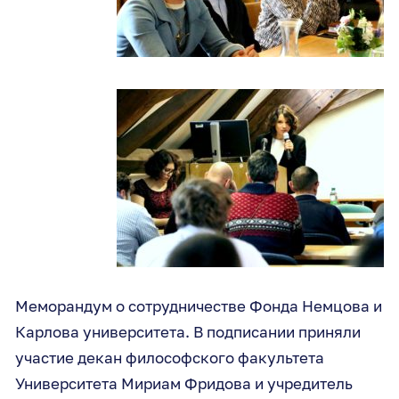
Меморандум о сотрудничестве Фонда Немцова и
Карлова университета. В подписании приняли
участие декан философского факультета
Университета Мириам Фридова и учредитель