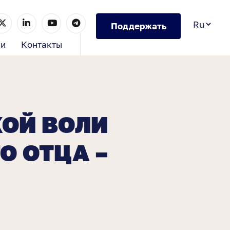
Поддержать
ии
Контакты
КОЙ ВОЛИ
О ОТЦА –