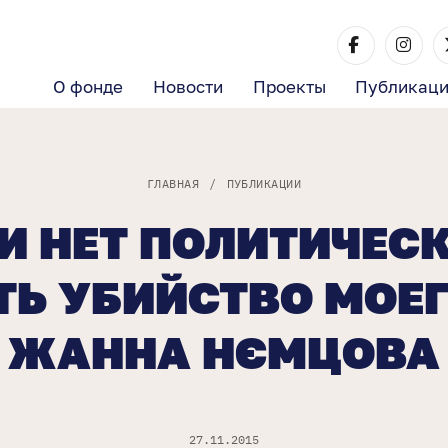
О фонде
Новости
Проекты
Публикац
ГЛАВНАЯ
/
ПУБЛИКАЦИИ
И НЕТ ПОЛИТИЧЕС
Ь УБИЙСТВО МОЕГ
ЖАННА НЄМЦОВА
27.11.2015