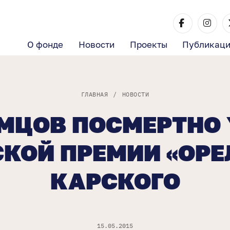
О фонде
Новости
Проекты
Публикац
ГЛАВНАЯ
/
НОВОСТИ
МЦОВ ПОСМЕРТНО
КОЙ ПРЕМИИ «ОРЕ
КАРСКОГО
15.05.2015